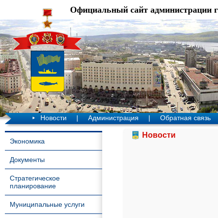
Официальный сайт администрации 
Новости
|
Администрация
|
Обратная связь
Новости
Экономика
Документы
Стратегическое
планирование
Муниципальные услуги