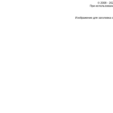
© 2008 - 2
При использовани
Изображение для заголовка 