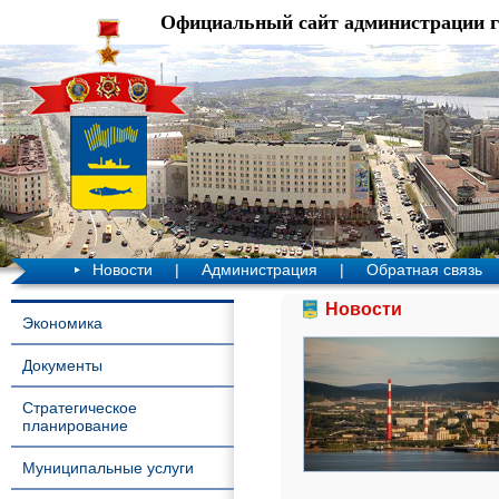
Официальный сайт администрации 
Новости
|
Администрация
|
Обратная связь
Новости
Экономика
Документы
Стратегическое
планирование
Муниципальные услуги