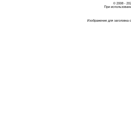
© 2008 - 2
При использовани
Изображение для заголовка 