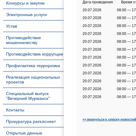
Дата проведения Время от
Конкурсы и закупки
20.07.2026 08:00 —
Электронные услуги
20.07.2026 08:00 —
Устав
20.07.2026 08:00 — 
20.07.2026 08:00 — 
Противодействие
20.07.2026 08:00 — 1
мошенничеству
20.07.2026 08:00 — 
Противодействие коррупции
20.07.2026 08:00 — 
Профилактика терроризма
20.07.2026 08:00 — 
20.07.2026 08:00 — 1
Реализация национальных
20.07.2026 08:00 — 1
проектов
20.07.2026 08:00 — 1
Специальный выпуск
20.07.2026 08:00 — 
"Вечерний Мурманск"
Контакты
<< вернуться к списку новосте
Прокуратура разъясняет
Открытые данные