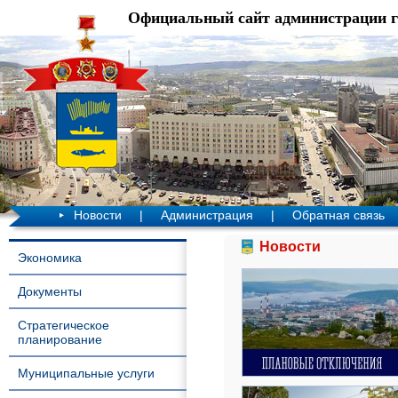
Официальный сайт администрации 
Новости
|
Администрация
|
Обратная связь
Новости
Экономика
Документы
Стратегическое
планирование
Муниципальные услуги