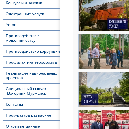
Конкурсы и закупки
Электронные услуги
Устав
Противодействие
мошенничеству
Противодействие коррупции
Профилактика терроризма
Реализация национальных
проектов
Специальный выпуск
"Вечерний Мурманск"
Контакты
Прокуратура разъясняет
Открытые данные