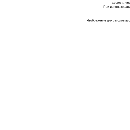
© 2008 - 2
При использовани
Изображение для заголовка 