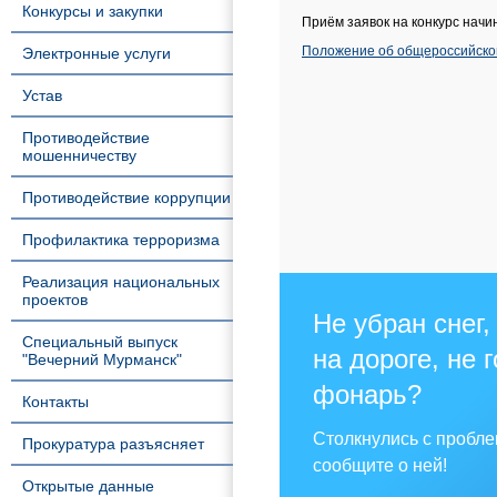
Конкурсы и закупки
Приём заявок на конкурс начи
Положение об общероссийском
Электронные услуги
Устав
Противодействие
мошенничеству
Противодействие коррупции
Профилактика терроризма
Реализация национальных
проектов
Не убран снег,
Специальный выпуск
на дороге, не 
"Вечерний Мурманск"
фонарь?
Контакты
Столкнулись с пробл
Прокуратура разъясняет
сообщите о ней!
Открытые данные