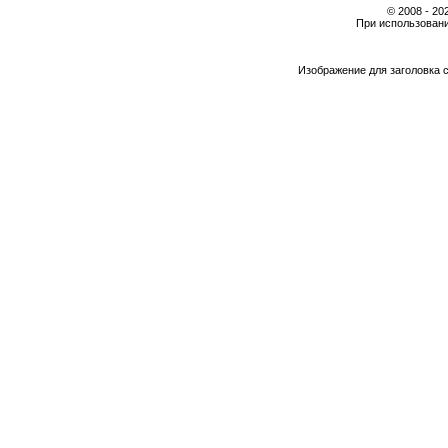
© 2008 - 2
При использовани
Изображение для заголовка 