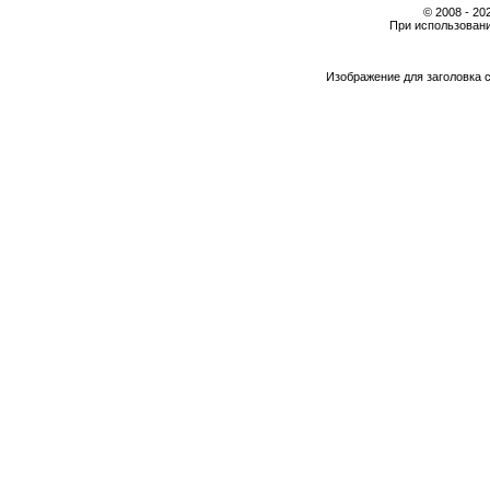
© 2008 - 2
При использовани
Изображение для заголовка 