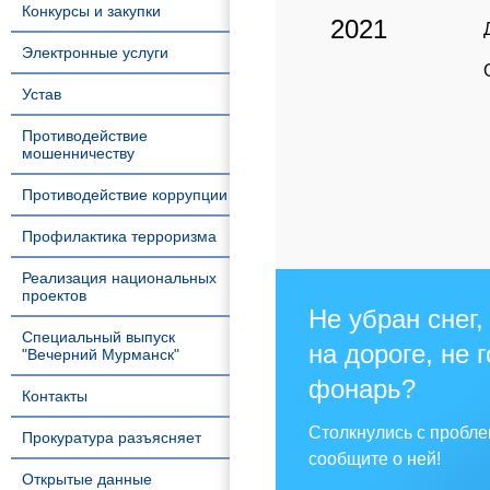
Конкурсы и закупки
2021
Электронные услуги
Устав
Противодействие
мошенничеству
Противодействие коррупции
Профилактика терроризма
Реализация национальных
проектов
Не убран снег,
Специальный выпуск
на дороге, не 
"Вечерний Мурманск"
фонарь?
Контакты
Столкнулись с пробл
Прокуратура разъясняет
сообщите о ней!
Открытые данные