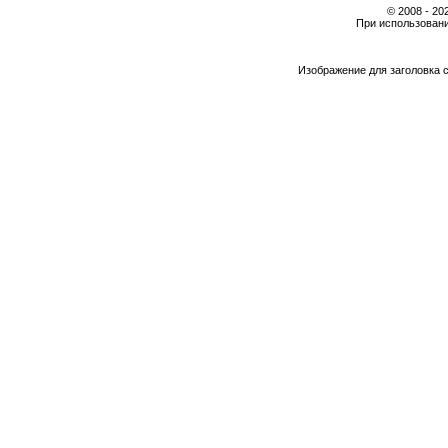
© 2008 - 2
При использовани
Изображение для заголовка 