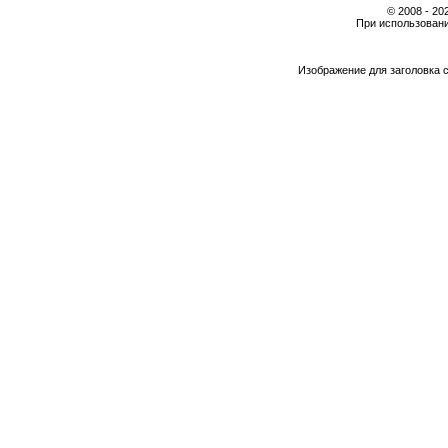
© 2008 - 2
При использовани
Изображение для заголовка 