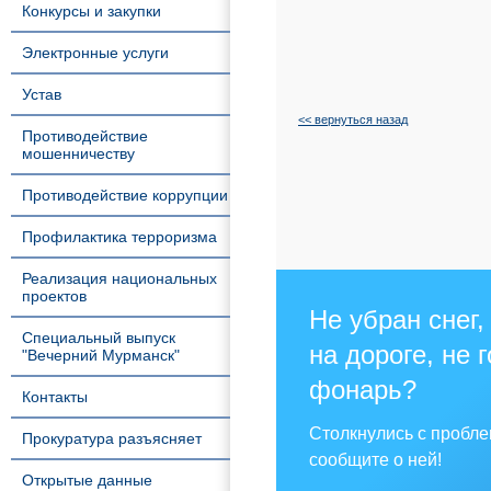
Конкурсы и закупки
Электронные услуги
Устав
<< вернуться назад
Противодействие
мошенничеству
Противодействие коррупции
Профилактика терроризма
Реализация национальных
проектов
Не убран снег,
Специальный выпуск
на дороге, не 
"Вечерний Мурманск"
фонарь?
Контакты
Столкнулись с пробл
Прокуратура разъясняет
сообщите о ней!
Открытые данные