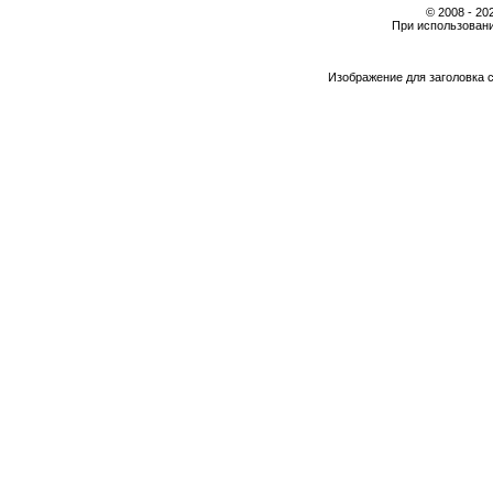
© 2008 - 2
При использовани
Изображение для заголовка 