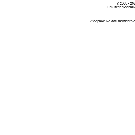
© 2008 - 2
При использовани
Изображение для заголовка 