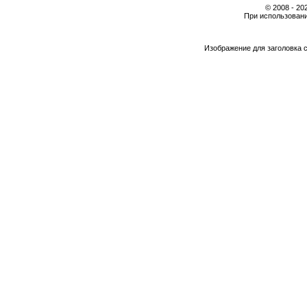
© 2008 - 2
При использовани
Изображение для заголовка 