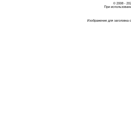
© 2008 - 2
При использовани
Изображение для заголовка 