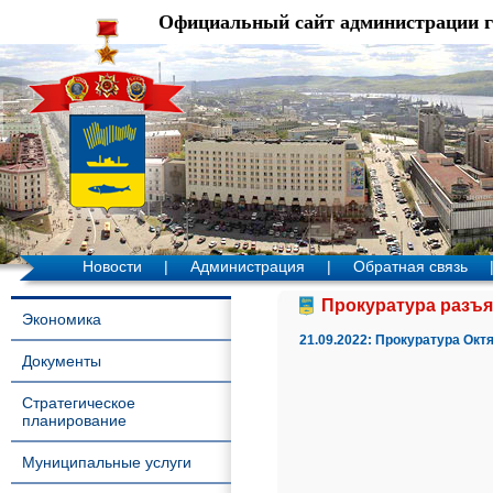
Официальный сайт администрации 
Новости
|
Администрация
|
Обратная связь
Прокуратура разъяс
Экономика
21.09.2022:
Прокуратура Октя
Документы
Стратегическое
планирование
Муниципальные услуги