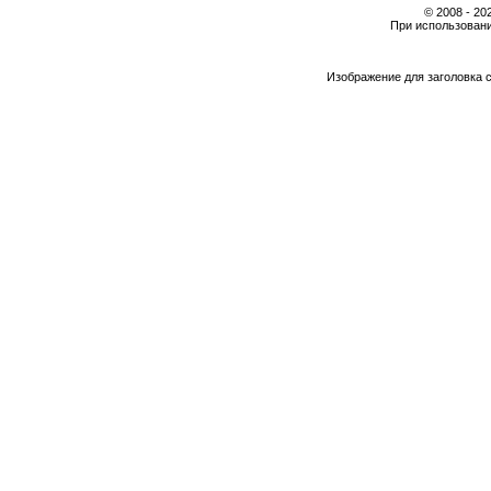
© 2008 - 2
При использовани
Изображение для заголовка 