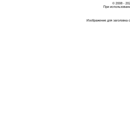
© 2008 - 2
При использовани
Изображение для заголовка 