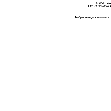
© 2008 - 2
При использовани
Изображение для заголовка 