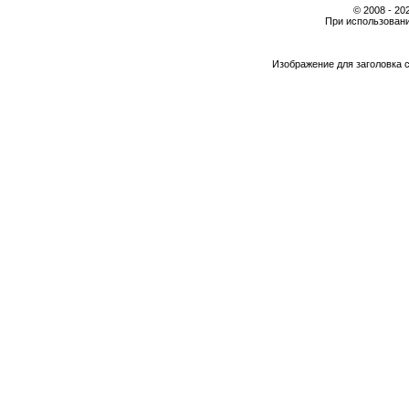
© 2008 - 2
При использовани
Изображение для заголовка 