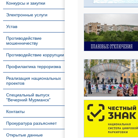
Конкурсы и закупки
Электронные услуги
Устав
Противодействие
мошенничеству
Противодействие коррупции
Профилактика терроризма
Реализация национальных
проектов
Специальный выпуск
"Вечерний Мурманск"
Контакты
Прокуратура разъясняет
Открытые данные