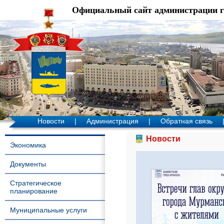
Официальный сайт администрации 
Новости
|
Администрация
|
Обратная связь
Новости
Экономика
Документы
Стратегическое
планирование
Муниципальные услуги