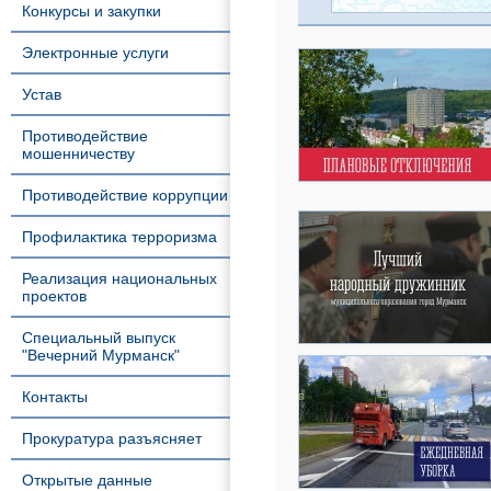
Конкурсы и закупки
Электронные услуги
Устав
Противодействие
мошенничеству
Противодействие коррупции
Профилактика терроризма
Реализация национальных
проектов
Специальный выпуск
"Вечерний Мурманск"
Контакты
Прокуратура разъясняет
Открытые данные