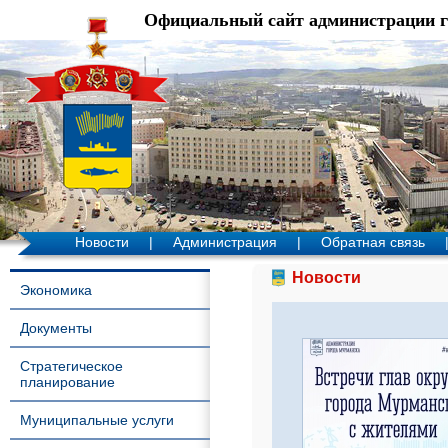
Официальный сайт администрации 
Новости
|
Администрация
|
Обратная связь
Новости
Экономика
Документы
Стратегическое
планирование
Муниципальные услуги