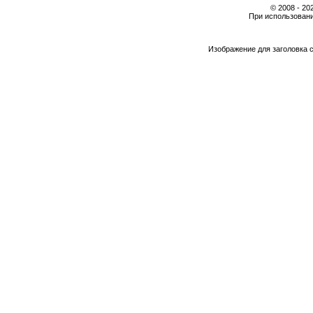
© 2008 - 2
При использовани
Изображение для заголовка 