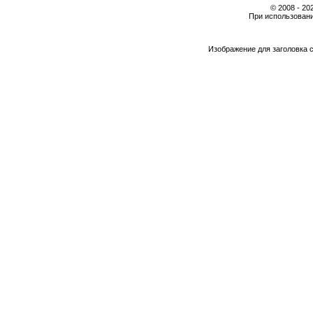
© 2008 - 2
При использовани
Изображение для заголовка 