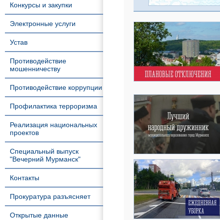
Конкурсы и закупки
Электронные услуги
Устав
Противодействие
мошенничеству
Противодействие коррупции
Профилактика терроризма
Реализация национальных
проектов
Специальный выпуск
"Вечерний Мурманск"
Контакты
Прокуратура разъясняет
Открытые данные