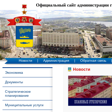
Официальный сайт администрации 
Новости
|
Администрация
|
Обратная связь
Новости
Экономика
Документы
Стратегическое
планирование
Муниципальные услуги