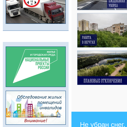
Не убран снег,