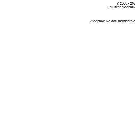
© 2008 - 2
При использовани
Изображение для заголовка 