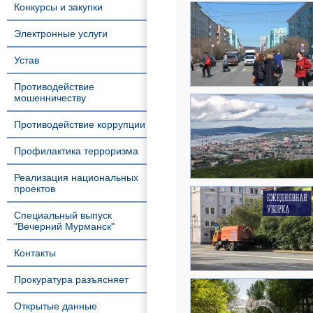
Конкурсы и закупки
Электронные услуги
Устав
Противодействие
мошенничеству
Противодействие коррупции
Профилактика терроризма
Реализация национальных
проектов
Специальный выпуск
"Вечерний Мурманск"
Контакты
Прокуратура разъясняет
Открытые данные