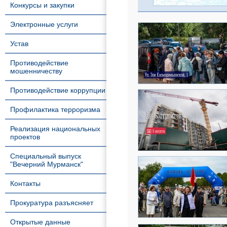
Конкурсы и закупки
Электронные услуги
Устав
Противодействие
мошенничеству
Противодействие коррупции
Профилактика терроризма
Реализация национальных
проектов
Специальный выпуск
"Вечерний Мурманск"
Контакты
Прокуратура разъясняет
Открытые данные