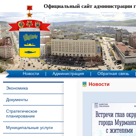
Официальный сайт администрации 
Новости
|
Администрация
|
Обратная связь
Новости
Экономика
Документы
Стратегическое
планирование
Муниципальные услуги