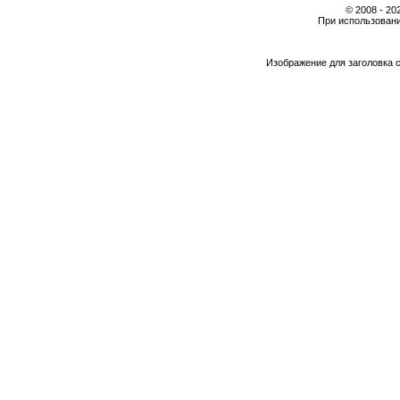
© 2008 - 2
При использовани
Изображение для заголовка 