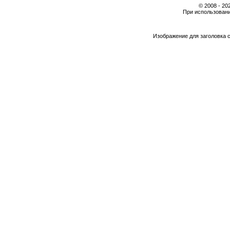
© 2008 - 2
При использовани
Изображение для заголовка 