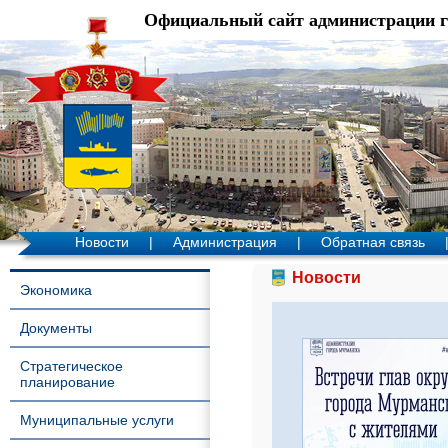
Официальный сайт администрации 
Новости
|
Администрация
|
Обратная связь
Новости
Экономика
Документы
Стратегическое
планирование
Муниципальные услуги