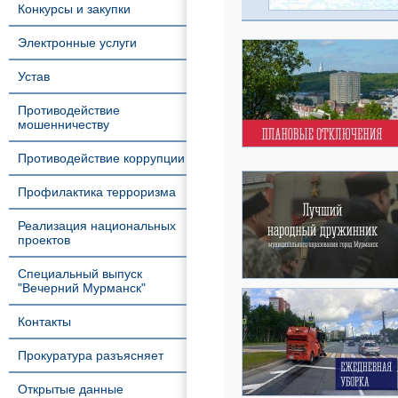
Конкурсы и закупки
Электронные услуги
Устав
Противодействие
мошенничеству
Противодействие коррупции
Профилактика терроризма
Реализация национальных
проектов
Специальный выпуск
"Вечерний Мурманск"
Контакты
Прокуратура разъясняет
Открытые данные