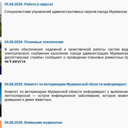
05.08.2026:
Работа в округах
Специалистами управлений административных округов города Мурманска 
04.08.2026:
Плановые отключения
В целях обеспечения надежной и качественной работы систем водно
электрического снабжения населения города администрация Мурманск
диспетчерская служба» сообщают о проведении плановых ремонтных п
на 5 августа
.
04.08.2026:
Комитет по ветеринарии Мурманской области информирует
Комитет по ветеринарии Мурманской области информирует о выявлении
лептоспирозом — острое инфекционное заболевание, которое может
домашних и диких животных.
04.08.2026:
Вниманию мурманчан