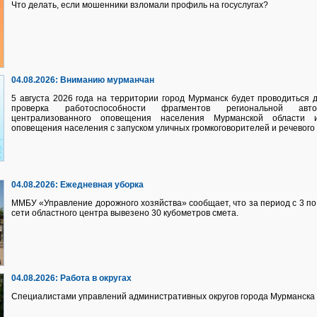
Что делать, если мошенники взломали профиль на госуслугах?
04.08.2026:
Вниманию мурманчан
5 августа 2026 года на территории город Мурманск будет проводиться
проверка работоспособности фрагментов региональной авто
централизованного оповещения населения Мурманской области 
оповещения населения с запуском уличных громкоговорителей и речевого
04.08.2026:
Ежедневная уборка
ММБУ «Управление дорожного хозяйства» сообщает, что за период с 3 по 
сети областного центра вывезено 30 кубометров смета.
04.08.2026:
Работа в округах
Специалистами управлений административных округов города Мурманска 