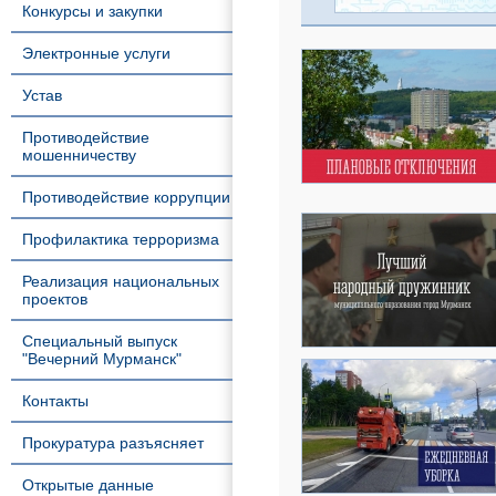
Конкурсы и закупки
Электронные услуги
Устав
Противодействие
мошенничеству
Противодействие коррупции
Профилактика терроризма
Реализация национальных
проектов
Специальный выпуск
"Вечерний Мурманск"
Контакты
Прокуратура разъясняет
Открытые данные