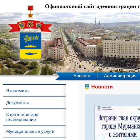
Официальный сайт администрации 
Новости
|
Администрация
Новости
Экономика
Документы
Стратегическое
планирование
Муниципальные услуги