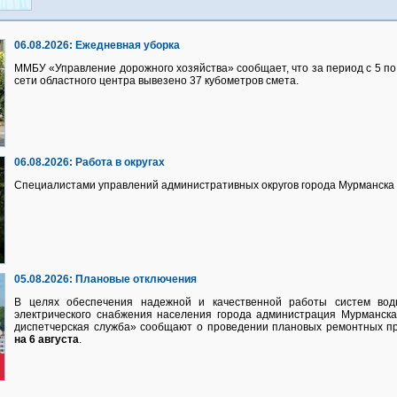
06.08.2026:
Ежедневная уборка
ММБУ «Управление дорожного хозяйства» сообщает, что за период с 5 по 
сети областного центра вывезено 37 кубометров смета.
06.08.2026:
Работа в округах
Специалистами управлений административных округов города Мурманска 
05.08.2026:
Плановые отключения
В целях обеспечения надежной и качественной работы систем водно
электрического снабжения населения города администрация Мурманск
диспетчерская служба» сообщают о проведении плановых ремонтных п
на 6 августа
.