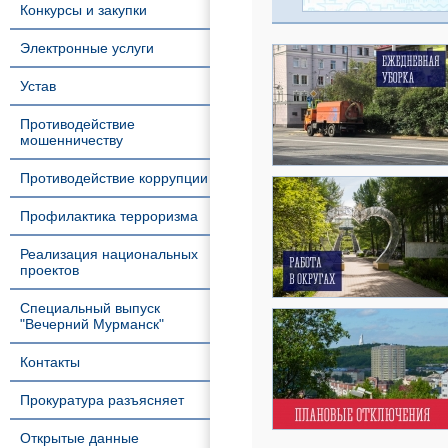
Конкурсы и закупки
Электронные услуги
Устав
Противодействие
мошенничеству
Противодействие коррупции
Профилактика терроризма
Реализация национальных
проектов
Специальный выпуск
"Вечерний Мурманск"
Контакты
Прокуратура разъясняет
Открытые данные