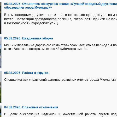
05.08.2026:
Объявляем конкурс на звание «Лучший народный дружинни
образования город Мурманск»
Быть народным дружинником — это не только про дежурства и п
всего, настоящая гражданская позиция, готовность прийти на по
в безопасность городских улиц.
05.08.2026:
Ежедневная уборка
ММБУ «Управление дорожного хозяйства» сообщает, что за период с 4 по 
сети областного центра вывезено 43 кубометра смета.
05.08.2026:
Работа в округах
Специалистами управлений административных округов города Мурманска 
04.08.2026:
Плановые отключения
В целях обеспечения надежной и качественной работы систем водно