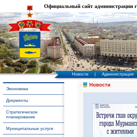
Официальный сайт администрации 
Новости
|
Администрация
Новости
Экономика
Документы
Стратегическое
планирование
Муниципальные услуги