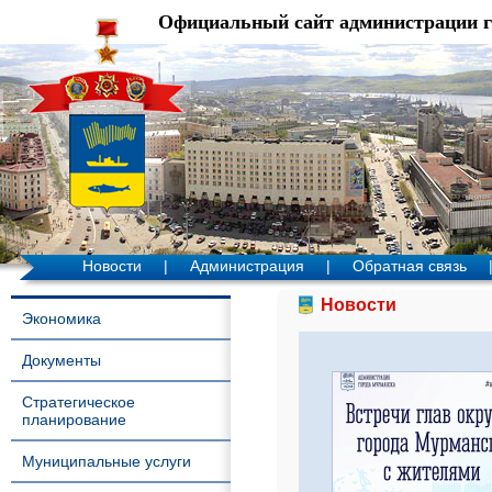
Официальный сайт администрации 
Новости
|
Администрация
|
Обратная связь
Новости
Экономика
Документы
Стратегическое
планирование
Муниципальные услуги