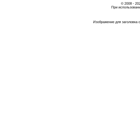
© 2008 - 2
При использовани
Изображение для заголовка 