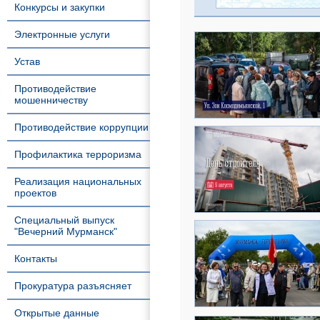
Конкурсы и закупки
Электронные услуги
Устав
Противодействие
мошенничеству
Противодействие коррупции
Профилактика терроризма
Реализация национальных
проектов
Специальный выпуск
"Вечерний Мурманск"
Контакты
Прокуратура разъясняет
Открытые данные