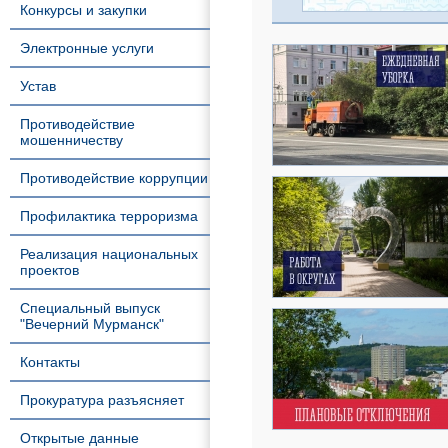
Конкурсы и закупки
Электронные услуги
Устав
Противодействие
мошенничеству
Противодействие коррупции
Профилактика терроризма
Реализация национальных
проектов
Специальный выпуск
"Вечерний Мурманск"
Контакты
Прокуратура разъясняет
Открытые данные