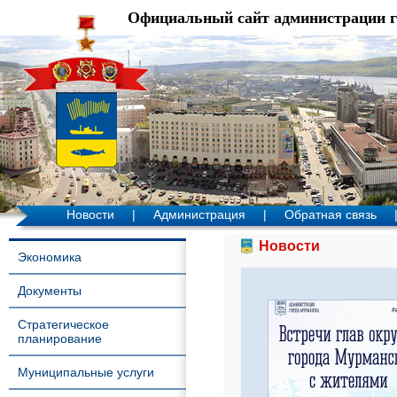
Официальный сайт администрации 
Новости
|
Администрация
|
Обратная связь
Новости
Экономика
Документы
Стратегическое
планирование
Муниципальные услуги