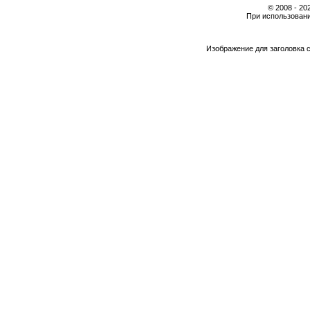
© 2008 - 2
При использовани
Изображение для заголовка 