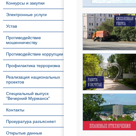
Конкурсы и закупки
Электронные услуги
Устав
Противодействие
мошенничеству
Противодействие коррупции
Профилактика терроризма
Реализация национальных
проектов
Специальный выпуск
"Вечерний Мурманск"
Контакты
Прокуратура разъясняет
Открытые данные