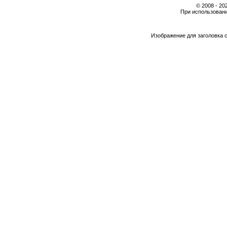
© 2008 - 2
При использовани
Изображение для заголовка 