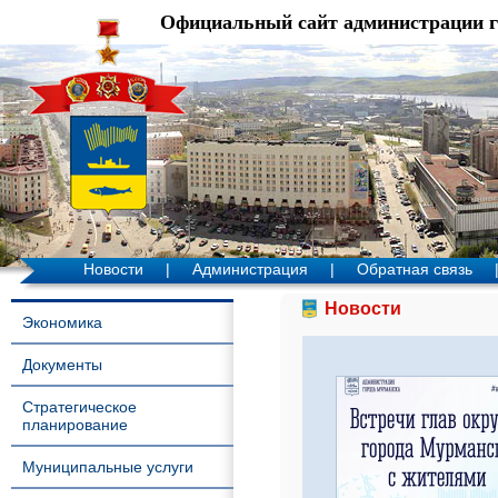
Официальный сайт администрации 
Новости
|
Администрация
|
Обратная связь
Новости
Экономика
Документы
Стратегическое
планирование
Муниципальные услуги