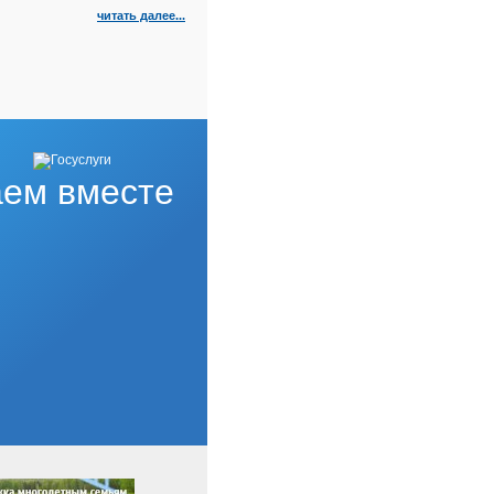
читать далее...
ем вместе