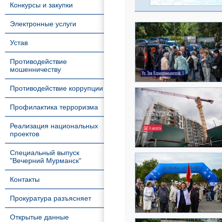
Конкурсы и закупки
Электронные услуги
Устав
Противодействие
мошенничеству
Противодействие коррупции
Профилактика терроризма
Реализация национальных
проектов
Специальный выпуск
"Вечерний Мурманск"
Контакты
Прокуратура разъясняет
Открытые данные