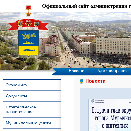
Официальный сайт администрации 
Новости
|
Администрация
Новости
Экономика
Документы
Стратегическое
планирование
Муниципальные услуги