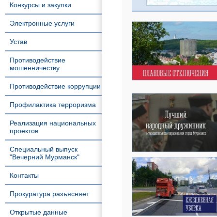
Конкурсы и закупки
Электронные услуги
Устав
Противодействие
мошенничеству
Противодействие коррупции
Профилактика терроризма
Реализация национальных
проектов
Специальный выпуск
"Вечерний Мурманск"
Контакты
Прокуратура разъясняет
Открытые данные