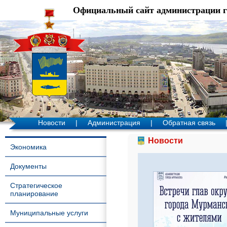
Официальный сайт администрации 
Новости
|
Администрация
|
Обратная связь
Новости
Экономика
Документы
Стратегическое
планирование
Муниципальные услуги