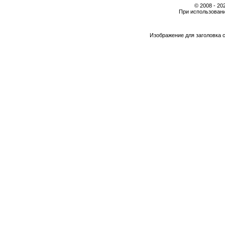
© 2008 - 2
При использовани
Изображение для заголовка 