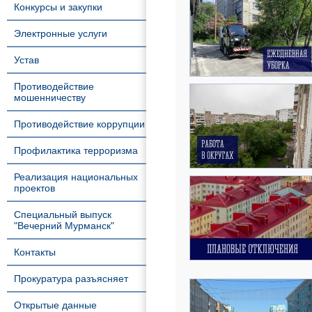
Конкурсы и закупки
Электронные услуги
Устав
Противодействие
мошенничеству
Противодействие коррупции
Профилактика терроризма
Реализация национальных
проектов
Специальный выпуск
"Вечерний Мурманск"
Контакты
Прокуратура разъясняет
Открытые данные