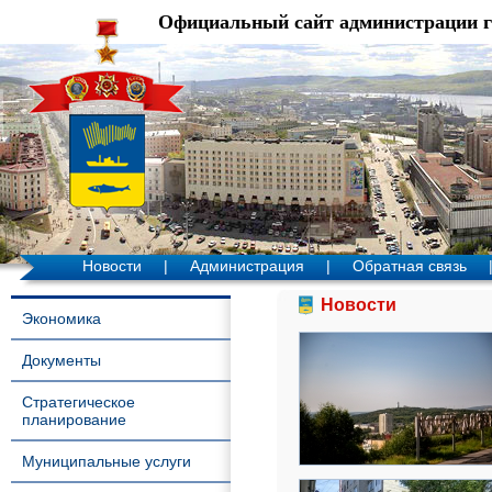
Официальный сайт администрации 
Новости
|
Администрация
|
Обратная связь
Новости
Экономика
Документы
Стратегическое
планирование
Муниципальные услуги