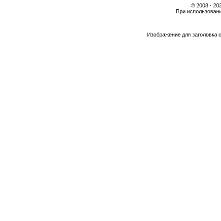
© 2008 - 2
При использовани
Изображение для заголовка 