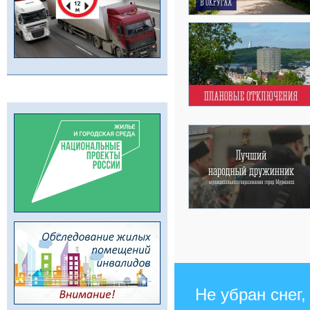
Не убран снег,