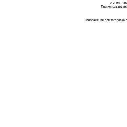
© 2008 - 2
При использовани
Изображение для заголовка 