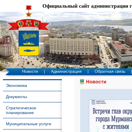
Официальный сайт администрации 
Новости
|
Администрация
|
Обратная связь
Новости
Экономика
Документы
Стратегическое
планирование
Муниципальные услуги