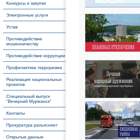
Конкурсы и закупки
Электронные услуги
Устав
Противодействие
мошенничеству
Противодействие коррупции
Профилактика терроризма
Реализация национальных
проектов
Специальный выпуск
"Вечерний Мурманск"
Контакты
Прокуратура разъясняет
Открытые данные