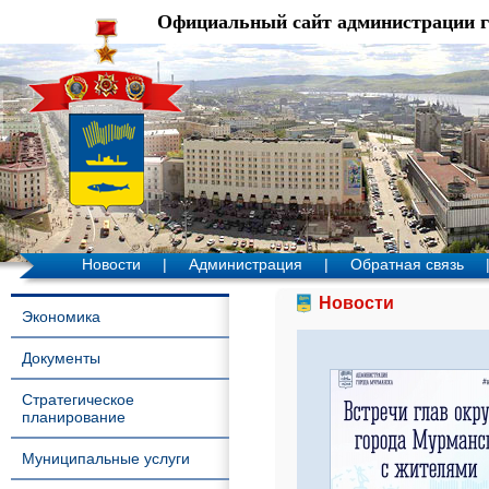
Официальный сайт администрации 
Новости
|
Администрация
|
Обратная связь
Новости
Экономика
Документы
Стратегическое
планирование
Муниципальные услуги