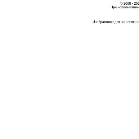
© 2008 - 2
При использовани
Изображение для заголовка 