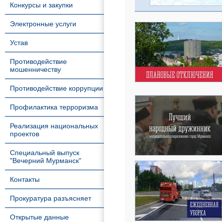
Конкурсы и закупки
Электронные услуги
Устав
Противодействие
мошенничеству
Противодействие коррупции
Профилактика терроризма
Реализация национальных
проектов
Специальный выпуск
"Вечерний Мурманск"
Контакты
Прокуратура разъясняет
Открытые данные