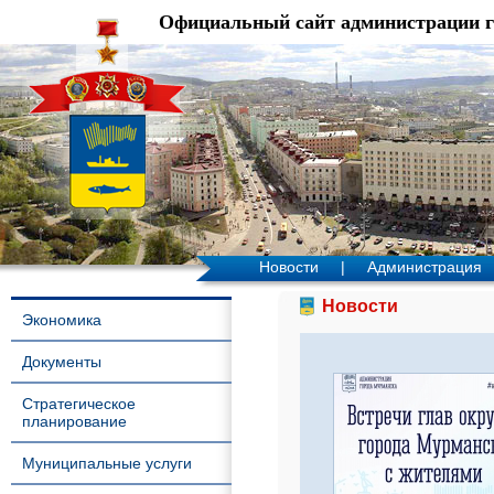
Официальный сайт администрации 
Новости
|
Администрация
Новости
Экономика
Документы
Стратегическое
планирование
Муниципальные услуги