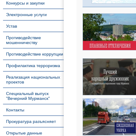
Конкурсы и закупки
Электронные услуги
Устав
Противодействие
мошенничеству
Противодействие коррупции
Профилактика терроризма
Реализация национальных
проектов
Специальный выпуск
"Вечерний Мурманск"
Контакты
Прокуратура разъясняет
Открытые данные