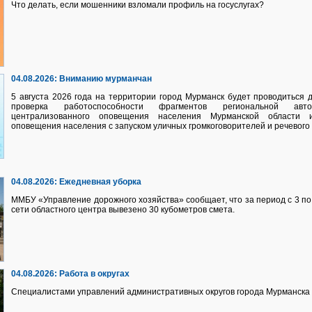
Что делать, если мошенники взломали профиль на госуслугах?
04.08.2026:
Вниманию мурманчан
5 августа 2026 года на территории город Мурманск будет проводиться
проверка работоспособности фрагментов региональной авто
централизованного оповещения населения Мурманской области 
оповещения населения с запуском уличных громкоговорителей и речевого
04.08.2026:
Ежедневная уборка
ММБУ «Управление дорожного хозяйства» сообщает, что за период с 3 по 
сети областного центра вывезено 30 кубометров смета.
04.08.2026:
Работа в округах
Специалистами управлений административных округов города Мурманска 