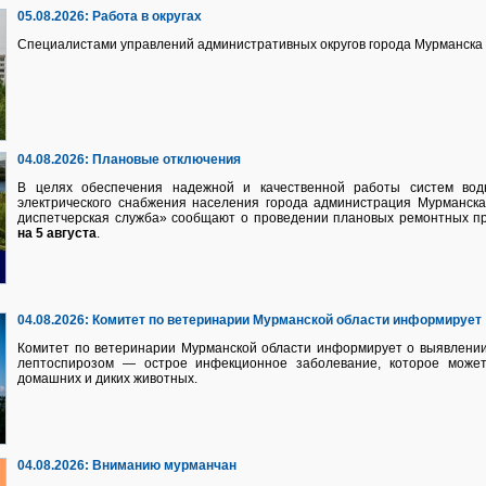
05.08.2026:
Работа в округах
Специалистами управлений административных округов города Мурманска 
04.08.2026:
Плановые отключения
В целях обеспечения надежной и качественной работы систем водно
электрического снабжения населения города администрация Мурманск
диспетчерская служба» сообщают о проведении плановых ремонтных п
на 5 августа
.
04.08.2026:
Комитет по ветеринарии Мурманской области информирует
Комитет по ветеринарии Мурманской области информирует о выявлении
лептоспирозом — острое инфекционное заболевание, которое может
домашних и диких животных.
04.08.2026:
Вниманию мурманчан