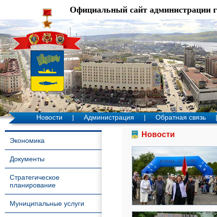
Официальный сайт администрации 
Новости
|
Администрация
|
Обратная связь
Новости
Экономика
Документы
Стратегическое
планирование
Муниципальные услуги