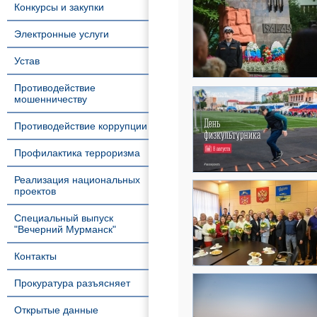
Конкурсы и закупки
Электронные услуги
Устав
Противодействие
мошенничеству
Противодействие коррупции
Профилактика терроризма
Реализация национальных
проектов
Специальный выпуск
"Вечерний Мурманск"
Контакты
Прокуратура разъясняет
Открытые данные