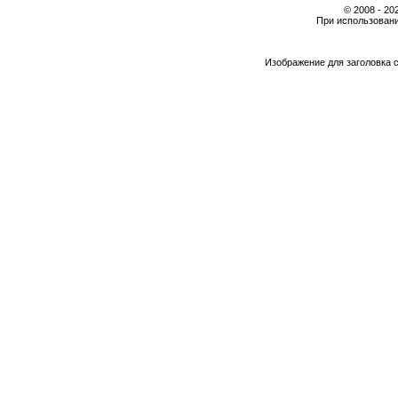
© 2008 - 2
При использовани
Изображение для заголовка 