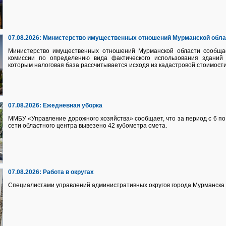
07.08.2026:
Министерство имущественных отношений Мурманской обл
Министерство имущественных отношений Мурманской области сообща
комиссии по определению вида фактического использования здани
которым налоговая база рассчитывается исходя из кадастровой стоимости
07.08.2026:
Ежедневная уборка
ММБУ «Управление дорожного хозяйства» сообщает, что за период с 6 по 
сети областного центра вывезено 42 кубометра смета.
07.08.2026:
Работа в округах
Специалистами управлений административных округов города Мурманска 