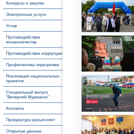
Конкурсы и закупки
Электронные услуги
Устав
Противодействие
мошенничеству
Противодействие коррупции
Профилактика терроризма
Реализация национальных
проектов
Специальный выпуск
"Вечерний Мурманск"
Контакты
Прокуратура разъясняет
Открытые данные