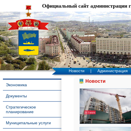
Официальный сайт администрации 
Новости
|
Администрация
Новости
Экономика
Документы
Стратегическое
планирование
Муниципальные услуги