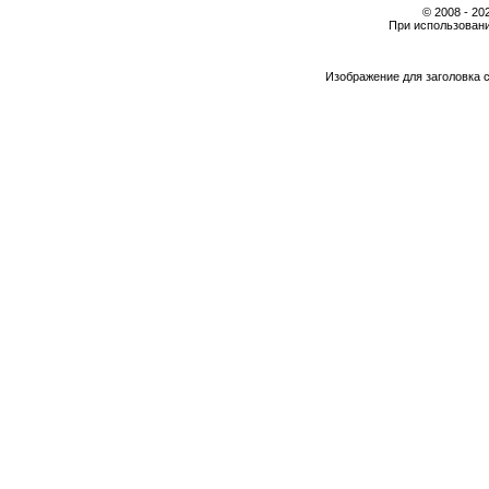
© 2008 - 2
При использовани
Изображение для заголовка 