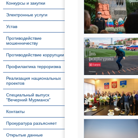
Конкурсы и закупки
Электронные услуги
Устав
Противодействие
мошенничеству
Противодействие коррупции
Профилактика терроризма
Реализация национальных
проектов
Специальный выпуск
"Вечерний Мурманск"
Контакты
Прокуратура разъясняет
Открытые данные