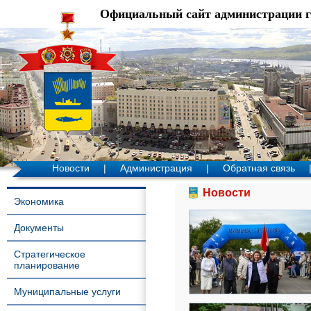
Официальный сайт администрации 
Новости
|
Администрация
|
Обратная связь
Новости
Экономика
Документы
Стратегическое
планирование
Муниципальные услуги