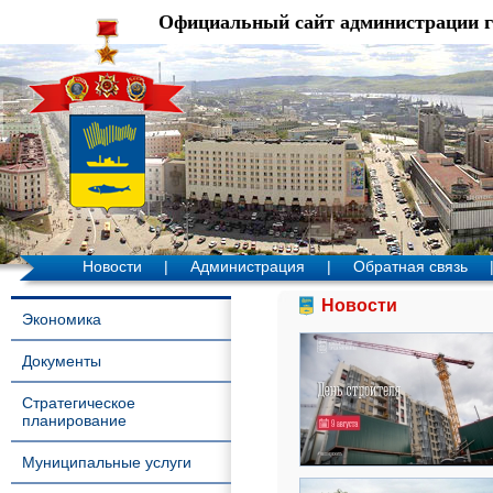
Официальный сайт администрации 
Новости
|
Администрация
|
Обратная связь
Новости
Экономика
Документы
Стратегическое
планирование
Муниципальные услуги