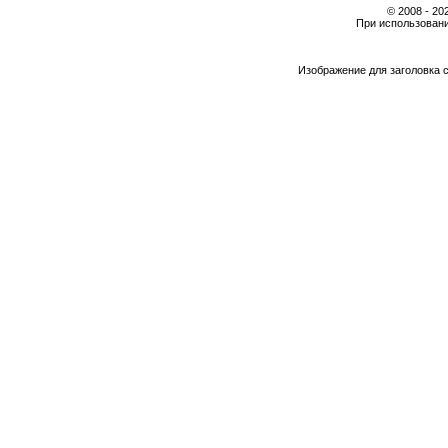
© 2008 - 2
При использовани
Изображение для заголовка 