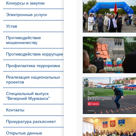
Конкурсы и закупки
Электронные услуги
Устав
Противодействие
мошенничеству
Противодействие коррупции
Профилактика терроризма
Реализация национальных
проектов
Специальный выпуск
"Вечерний Мурманск"
Контакты
Прокуратура разъясняет
Открытые данные