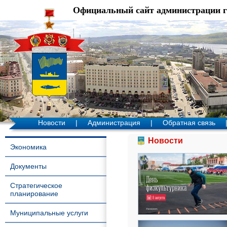
Официальный сайт администрации 
Новости
|
Администрация
|
Обратная связь
Новости
Экономика
Документы
Стратегическое
планирование
Муниципальные услуги