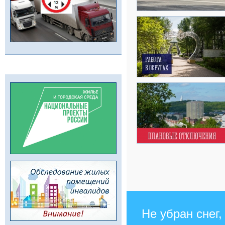
Не убран снег,