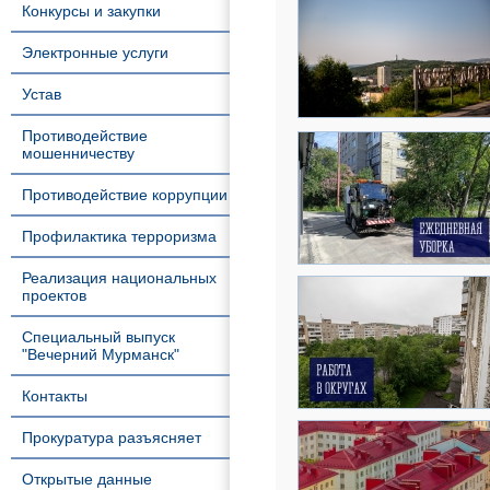
Конкурсы и закупки
Электронные услуги
Устав
Противодействие
мошенничеству
Противодействие коррупции
Профилактика терроризма
Реализация национальных
проектов
Специальный выпуск
"Вечерний Мурманск"
Контакты
Прокуратура разъясняет
Открытые данные