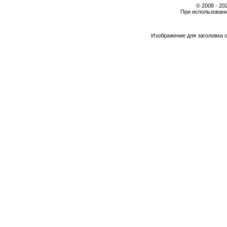
© 2008 - 2
При использовани
Изображение для заголовка 