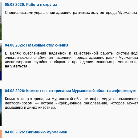
05.08.2026:
Работа в округах
Специалистами управлений административных округов города Мурманска 
04.08.2026:
Плановые отключения
В целях обеспечения надежной и качественной работы систем водно
электрического снабжения населения города администрация Мурманск
диспетчерская служба» сообщают о проведении плановых ремонтных п
на 5 августа
.
04.08.2026:
Комитет по ветеринарии Мурманской области информирует
Комитет по ветеринарии Мурманской области информирует о выявлении
лептоспирозом — острое инфекционное заболевание, которое может
домашних и диких животных.
04.08.2026:
Вниманию мурманчан