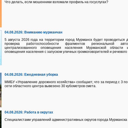
Что делать, если мошенники взломали профиль на госуслугах?
04.08.2026:
Вниманию мурманчан
5 августа 2026 года на территории город Мурманск будет проводиться
проверка работоспособности фрагментов региональной авто
централизованного оповещения населения Мурманской области 
оповещения населения с запуском уличных громкоговорителей и речевого
04.08.2026:
Ежедневная уборка
ММБУ «Управление дорожного хозяйства» сообщает, что за период с 3 по 
сети областного центра вывезено 30 кубометров смета.
04.08.2026:
Работа в округах
Специалистами управлений административных округов города Мурманска 