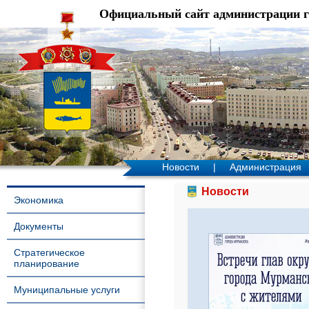
Официальный сайт администрации 
Новости
|
Администрация
Новости
Экономика
Документы
Стратегическое
планирование
Муниципальные услуги