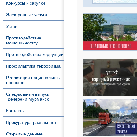
Конкурсы и закупки
Электронные услуги
Устав
Противодействие
мошенничеству
Противодействие коррупции
Профилактика терроризма
Реализация национальных
проектов
Специальный выпуск
"Вечерний Мурманск"
Контакты
Прокуратура разъясняет
Открытые данные