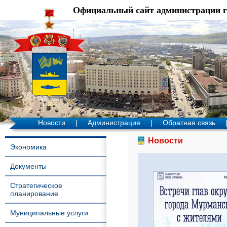
Официальный сайт администрации 
Новости
|
Администрация
|
Обратная связь
Новости
Экономика
Документы
Стратегическое
планирование
Муниципальные услуги