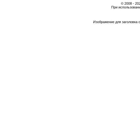
© 2008 - 2
При использовани
Изображение для заголовка 