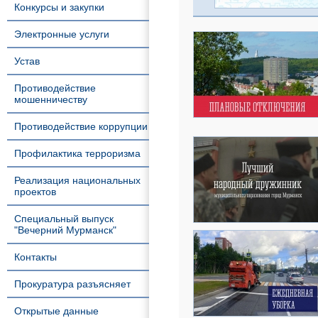
Конкурсы и закупки
Электронные услуги
Устав
Противодействие
мошенничеству
Противодействие коррупции
Профилактика терроризма
Реализация национальных
проектов
Специальный выпуск
"Вечерний Мурманск"
Контакты
Прокуратура разъясняет
Открытые данные