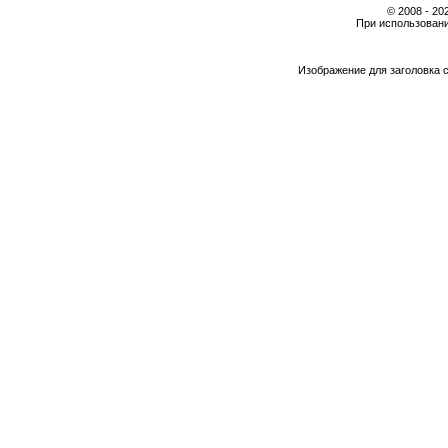
© 2008 - 2
При использовани
Изображение для заголовка 