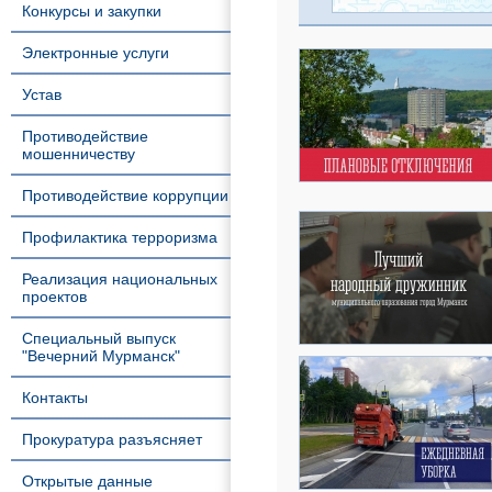
Конкурсы и закупки
Электронные услуги
Устав
Противодействие
мошенничеству
Противодействие коррупции
Профилактика терроризма
Реализация национальных
проектов
Специальный выпуск
"Вечерний Мурманск"
Контакты
Прокуратура разъясняет
Открытые данные