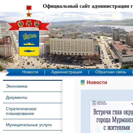
Официальный сайт администрации 
Новости
|
Администрация
|
Обратная связь
Новости
Экономика
Документы
Стратегическое
планирование
Муниципальные услуги