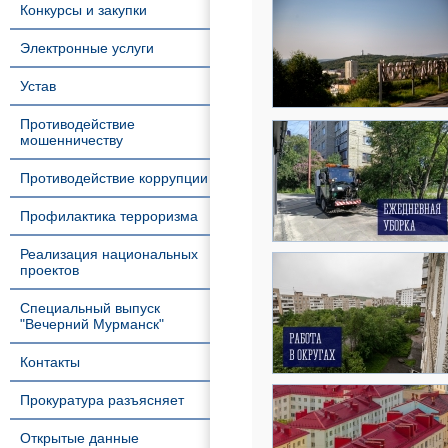
Конкурсы и закупки
Электронные услуги
Устав
Противодействие
мошенничеству
Противодействие коррупции
Профилактика терроризма
Реализация национальных
проектов
Специальный выпуск
"Вечерний Мурманск"
Контакты
Прокуратура разъясняет
Открытые данные