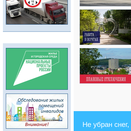
Не убран снег,