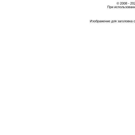
© 2008 - 2
При использовани
Изображение для заголовка 