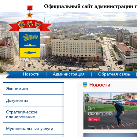
Официальный сайт администрации 
Новости
|
Администрация
|
Обратная связь
Новости
Экономика
Документы
Стратегическое
планирование
Муниципальные услуги