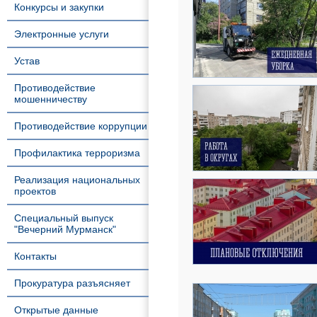
Конкурсы и закупки
Электронные услуги
Устав
Противодействие
мошенничеству
Противодействие коррупции
Профилактика терроризма
Реализация национальных
проектов
Специальный выпуск
"Вечерний Мурманск"
Контакты
Прокуратура разъясняет
Открытые данные