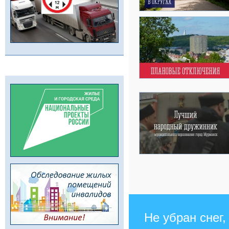
Не убран снег,