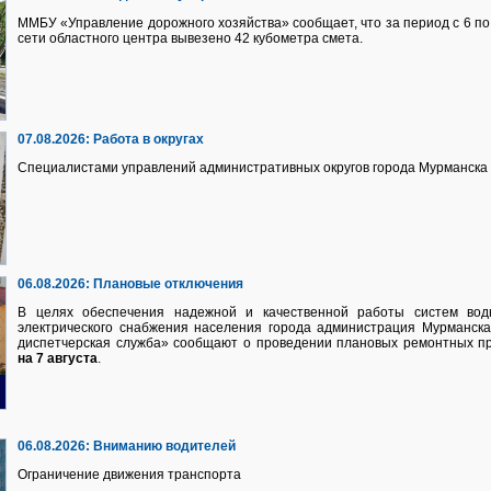
ММБУ «Управление дорожного хозяйства» сообщает, что за период с 6 по 
сети областного центра вывезено 42 кубометра смета.
07.08.2026:
Работа в округах
Специалистами управлений административных округов города Мурманска 
06.08.2026:
Плановые отключения
В целях обеспечения надежной и качественной работы систем водно
электрического снабжения населения города администрация Мурманск
диспетчерская служба» сообщают о проведении плановых ремонтных п
на 7 августа
.
06.08.2026:
Вниманию водителей
Ограничение движения транспорта