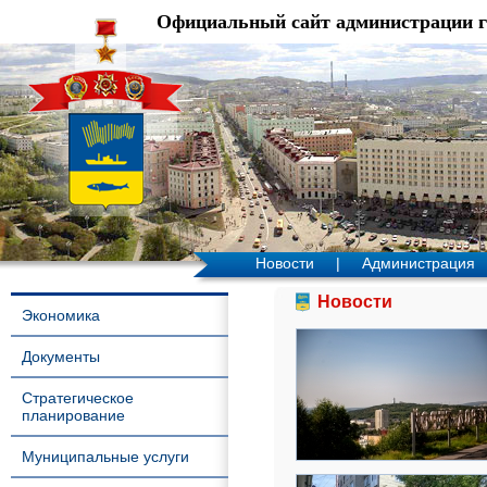
Официальный сайт администрации 
Новости
|
Администрация
Новости
Экономика
Документы
Стратегическое
планирование
Муниципальные услуги