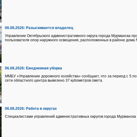
06.08.2026:
Разыскивается владелец
Управление Октябрьского административного округа города Мурманска про
пользователя опор наружного освещения, расположенных в районе дома №
06.08.2026:
Ежедневная уборка
ММБУ «Управление дорожного хозяйства» сообщает, что за период с 5 по 
сети областного центра вывезено 37 кубометров смета.
06.08.2026:
Работа в округах
Специалистами управлений административных округов города Мурманска 