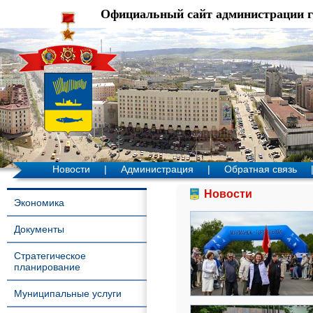
Официальный сайт администрации 
Новости
|
Администрация
|
Обратная связь
Новости
Экономика
Документы
Стратегическое
планирование
Муниципальные услуги