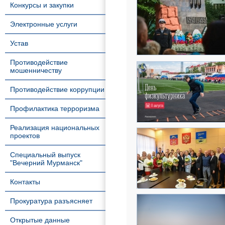
Конкурсы и закупки
Электронные услуги
Устав
Противодействие
мошенничеству
Противодействие коррупции
Профилактика терроризма
Реализация национальных
проектов
Специальный выпуск
"Вечерний Мурманск"
Контакты
Прокуратура разъясняет
Открытые данные