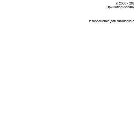
© 2008 - 2
При использовани
Изображение для заголовка 