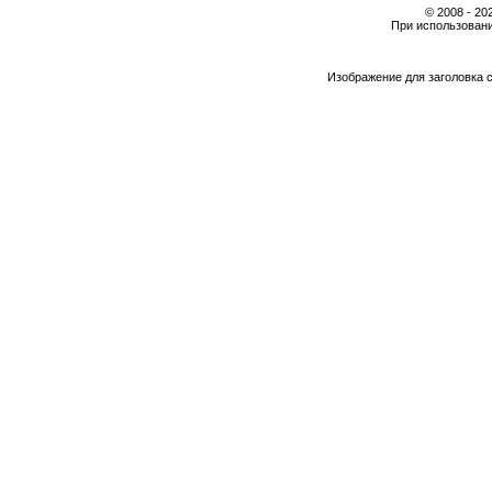
© 2008 - 2
При использовани
Изображение для заголовка 