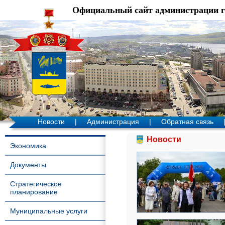
Официальный сайт администрации 
Новости
|
Администрация
|
Обратная связь
Новости
Экономика
Документы
Стратегическое
планирование
Муниципальные услуги