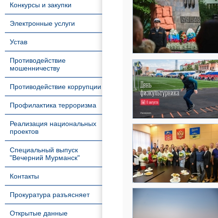
Конкурсы и закупки
Электронные услуги
Устав
Противодействие
мошенничеству
Противодействие коррупции
Профилактика терроризма
Реализация национальных
проектов
Специальный выпуск
"Вечерний Мурманск"
Контакты
Прокуратура разъясняет
Открытые данные