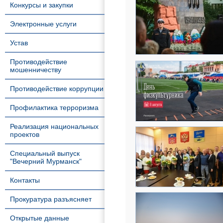
Конкурсы и закупки
Электронные услуги
Устав
Противодействие
мошенничеству
Противодействие коррупции
Профилактика терроризма
Реализация национальных
проектов
Специальный выпуск
"Вечерний Мурманск"
Контакты
Прокуратура разъясняет
Открытые данные