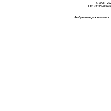
© 2008 - 2
При использовани
Изображение для заголовка 