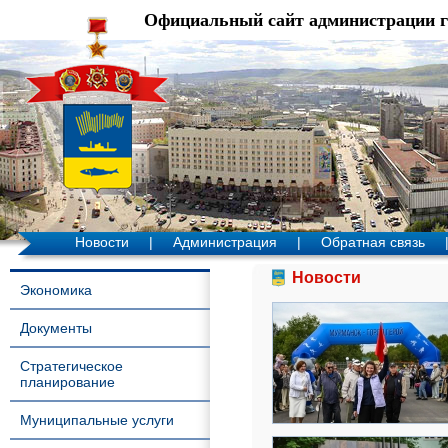
Официальный сайт администрации 
Новости
|
Администрация
|
Обратная связь
Новости
Экономика
Документы
Стратегическое
планирование
Муниципальные услуги