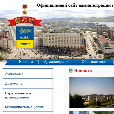
Официальный сайт администрации 
Новости
|
Администрация
|
Обратная связь
Новости
Экономика
Документы
Стратегическое
планирование
Муниципальные услуги