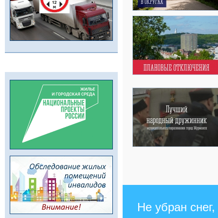
Не убран снег,