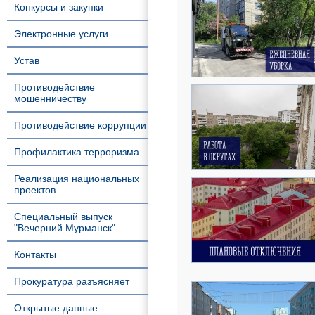
Конкурсы и закупки
Электронные услуги
Устав
Противодействие
мошенничеству
Противодействие коррупции
Профилактика терроризма
Реализация национальных
проектов
Специальный выпуск
"Вечерний Мурманск"
Контакты
Прокуратура разъясняет
Открытые данные