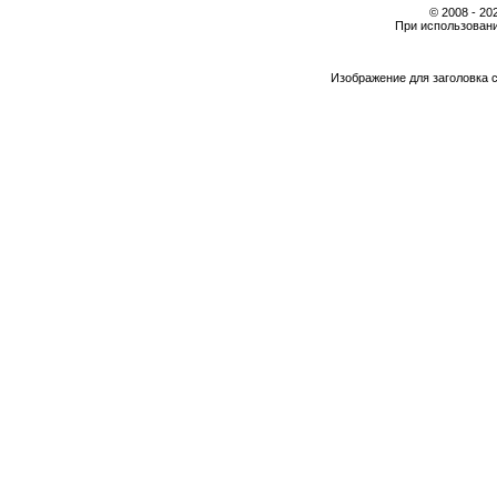
© 2008 - 2
При использовани
Изображение для заголовка 