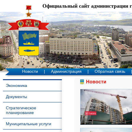
Официальный сайт администрации 
Новости
|
Администрация
|
Обратная связь
Новости
Экономика
Документы
Стратегическое
планирование
Муниципальные услуги