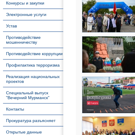
Конкурсы и закупки
Электронные услуги
Устав
Противодействие
мошенничеству
Противодействие коррупции
Профилактика терроризма
Реализация национальных
проектов
Специальный выпуск
"Вечерний Мурманск"
Контакты
Прокуратура разъясняет
Открытые данные