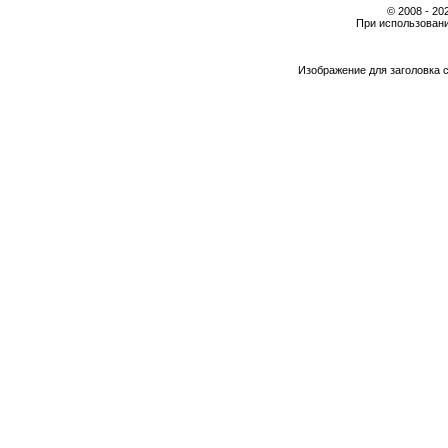
© 2008 - 2
При использовани
Изображение для заголовка 