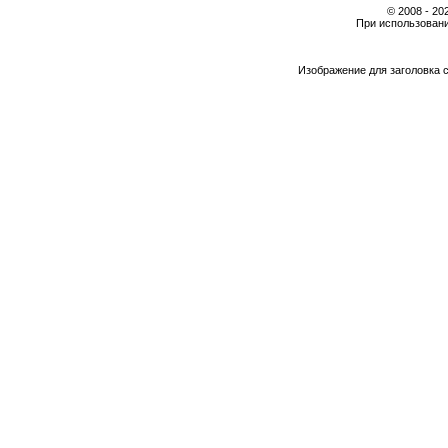
© 2008 - 2
При использовани
Изображение для заголовка 