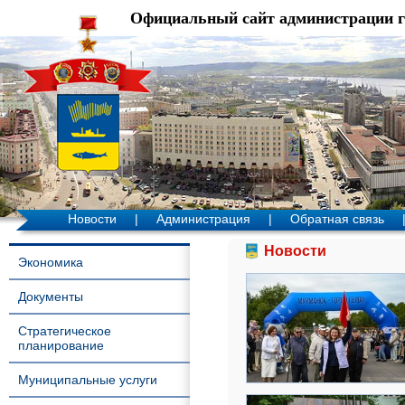
Официальный сайт администрации 
Новости
|
Администрация
|
Обратная связь
Новости
Экономика
Документы
Стратегическое
планирование
Муниципальные услуги