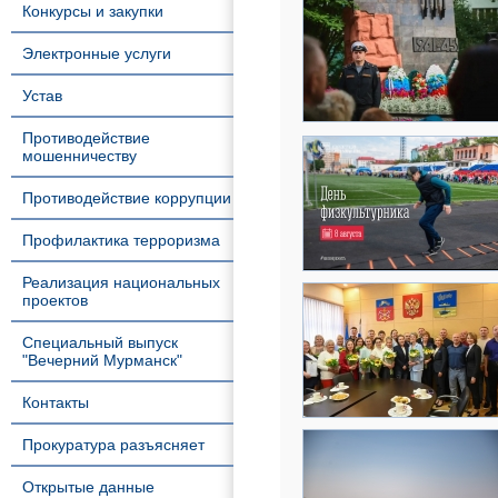
Конкурсы и закупки
Электронные услуги
Устав
Противодействие
мошенничеству
Противодействие коррупции
Профилактика терроризма
Реализация национальных
проектов
Специальный выпуск
"Вечерний Мурманск"
Контакты
Прокуратура разъясняет
Открытые данные