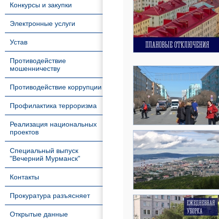
Конкурсы и закупки
Электронные услуги
Устав
Противодействие
мошенничеству
Противодействие коррупции
Профилактика терроризма
Реализация национальных
проектов
Специальный выпуск
"Вечерний Мурманск"
Контакты
Прокуратура разъясняет
Открытые данные