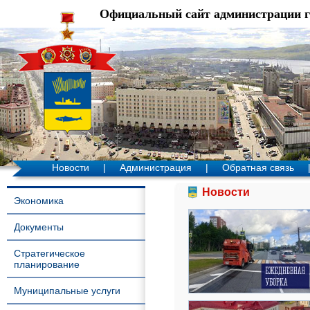
Официальный сайт администрации 
Новости
|
Администрация
|
Обратная связь
Новости
Экономика
Документы
Стратегическое
планирование
Муниципальные услуги