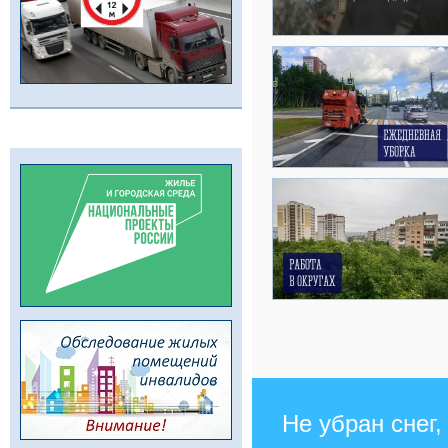
Не убран снег,