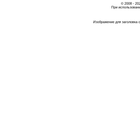
© 2008 - 2
При использовани
Изображение для заголовка 