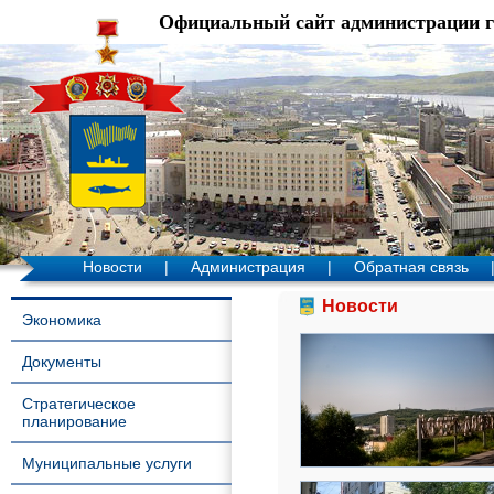
Официальный сайт администрации 
Новости
|
Администрация
|
Обратная связь
Новости
Экономика
Документы
Стратегическое
планирование
Муниципальные услуги