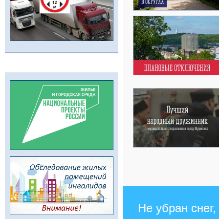
Не убран снег,