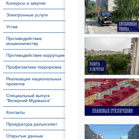
Конкурсы и закупки
Электронные услуги
Устав
Противодействие
мошенничеству
Противодействие коррупции
Профилактика терроризма
Реализация национальных
проектов
Специальный выпуск
"Вечерний Мурманск"
Контакты
Прокуратура разъясняет
Открытые данные