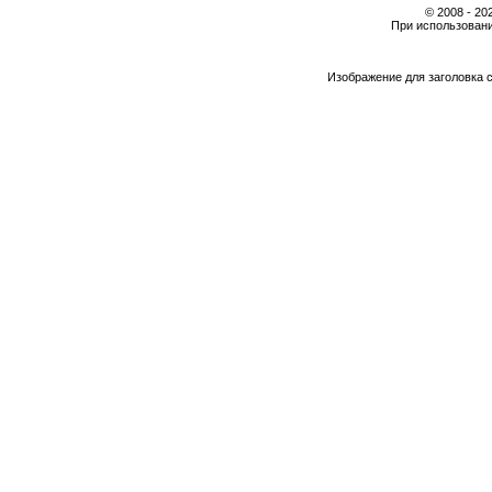
© 2008 - 2
При использовани
Изображение для заголовка 