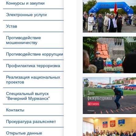
Конкурсы и закупки
Электронные услуги
Устав
Противодействие
мошенничеству
Противодействие коррупции
Профилактика терроризма
Реализация национальных
проектов
Специальный выпуск
"Вечерний Мурманск"
Контакты
Прокуратура разъясняет
Открытые данные