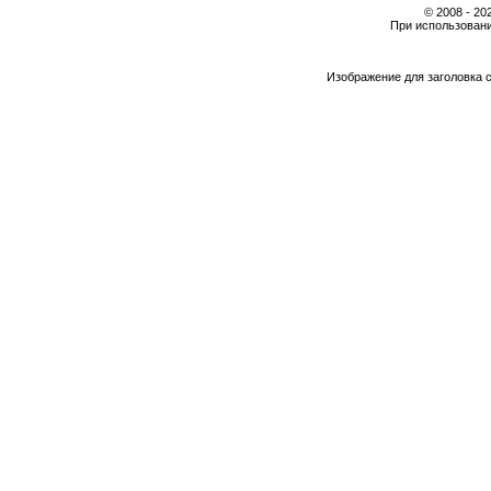
© 2008 - 2
При использовани
Изображение для заголовка 