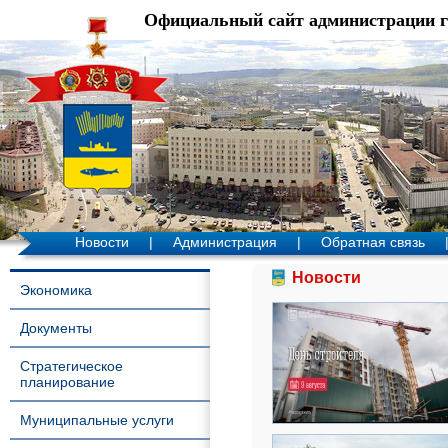
Официальный сайт администрации 
Новости
|
Администрация
|
Обратная связь
Новости
Экономика
Документы
Стратегическое
планирование
Муниципальные услуги